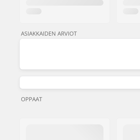
ASIAKKAIDEN ARVIOT
OPPAAT