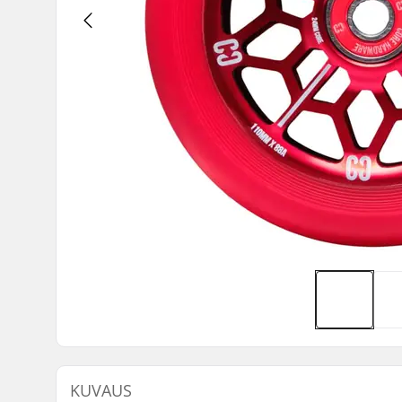
KUVAUS