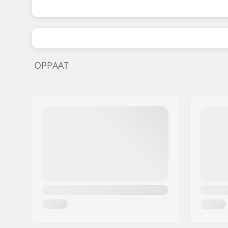
OPPAAT