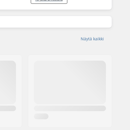
Näytä kaikki