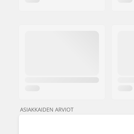
ASIAKKAIDEN ARVIOT