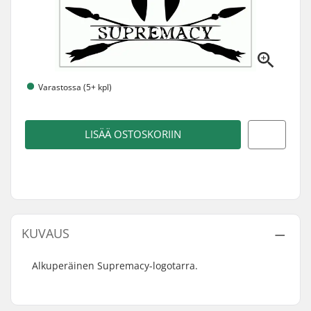
Varastossa (5+ kpl)
LISÄÄ OSTOSKORIIN
KUVAUS
Alkuperäinen Supremacy-logotarra.