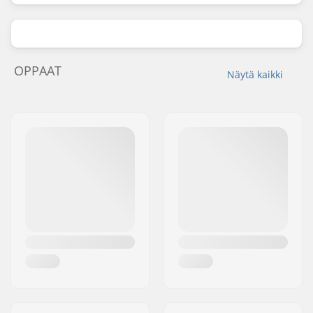
OPPAAT
Näytä kaikki