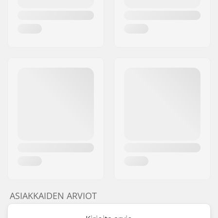
ASIAKKAIDEN ARVIOT