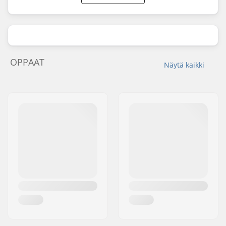
OPPAAT
Näytä kaikki