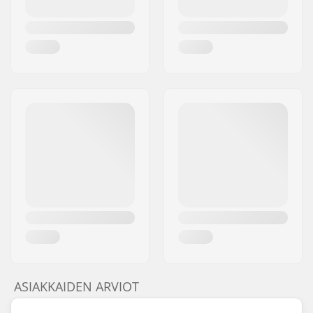
ASIAKKAIDEN ARVIOT