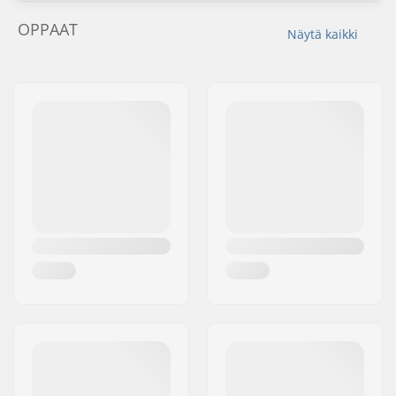
OPPAAT
Näytä kaikki