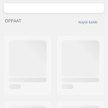
OPPAAT
Näytä kaikki