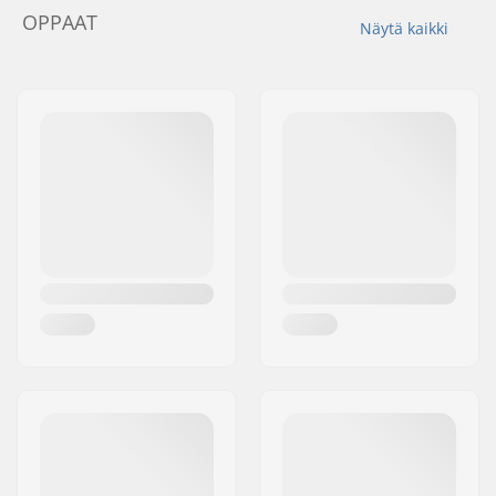
OPPAAT
Näytä kaikki