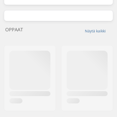
OPPAAT
Näytä kaikki