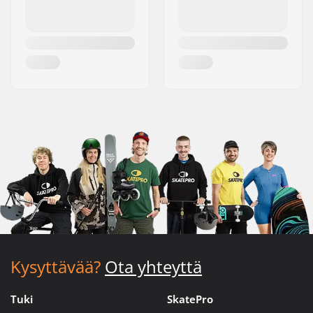
Kysyttävää?
Ota yhteyttä
Tuki
SkatePro