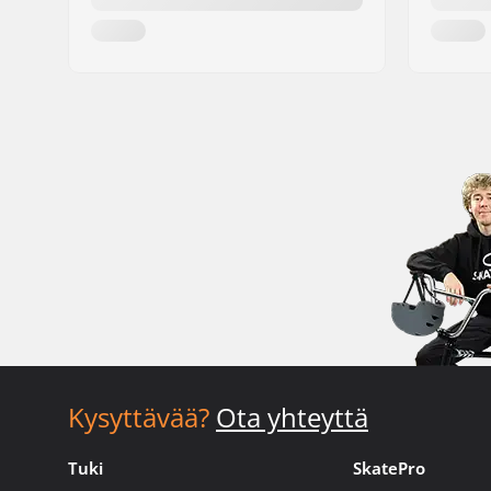
Kysyttävää?
Ota yhteyttä
Tuki
SkatePro