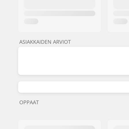
ASIAKKAIDEN ARVIOT
OPPAAT