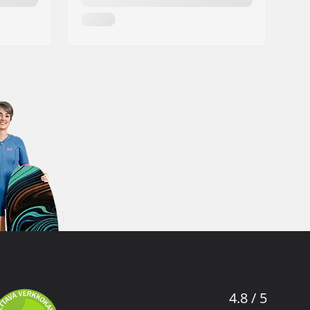
4.8 / 5