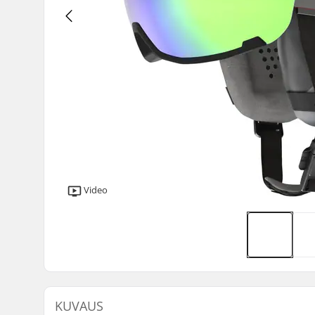
Video
KUVAUS