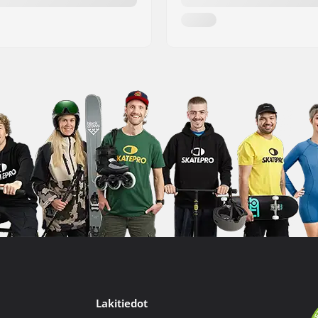
Lakitiedot