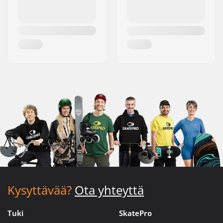
Kysyttävää?
Ota yhteyttä
Tuki
SkatePro