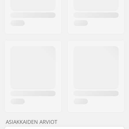
ASIAKKAIDEN ARVIOT