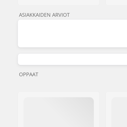
ASIAKKAIDEN ARVIOT
OPPAAT