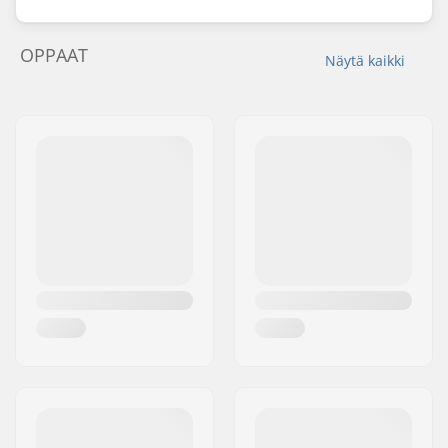
OPPAAT
Näytä kaikki