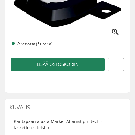
Varastossa (5+ paria)
LISÄÄ OSTOSKORIIN
KUVAUS
Kantapään alusta Marker Alpinist pin tech -
laskettelusiteisiin.