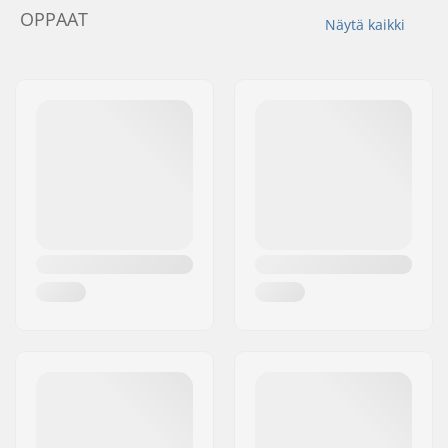
OPPAAT
Näytä kaikki