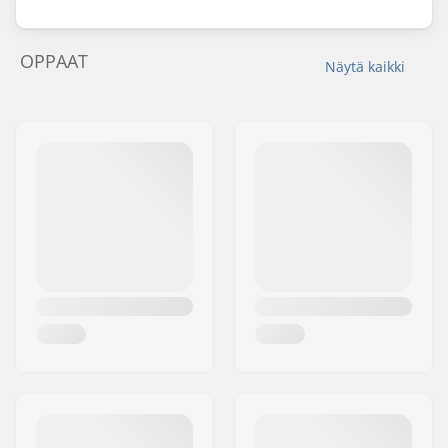
OPPAAT
Näytä kaikki