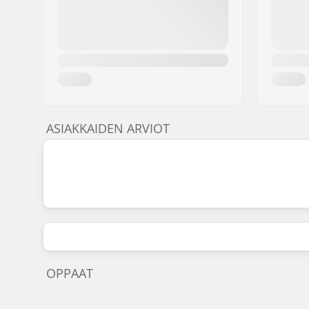
ASIAKKAIDEN ARVIOT
OPPAAT