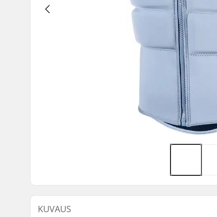
KUVAUS