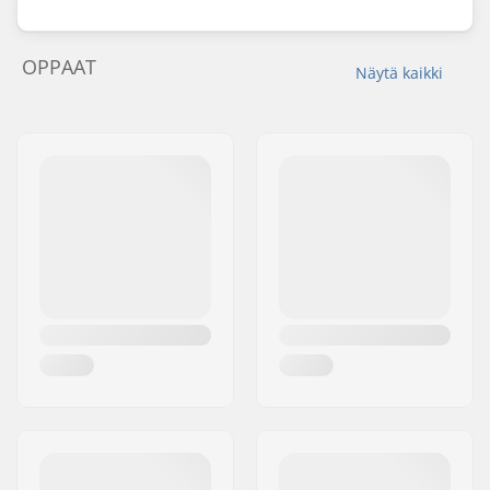
OPPAAT
Näytä kaikki