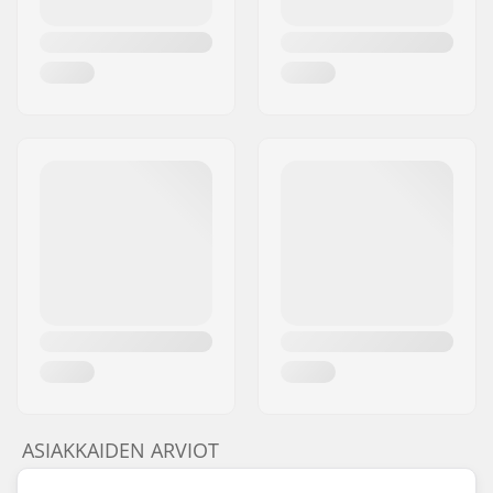
ASIAKKAIDEN ARVIOT