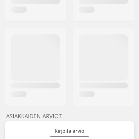
ASIAKKAIDEN ARVIOT
Kirjoita arvio