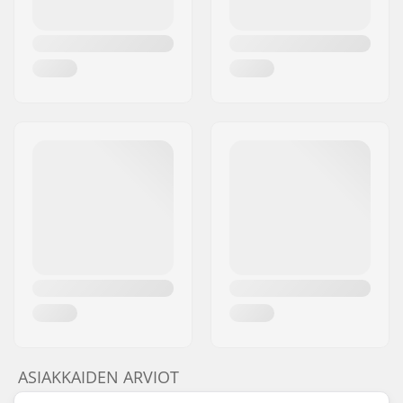
ASIAKKAIDEN ARVIOT