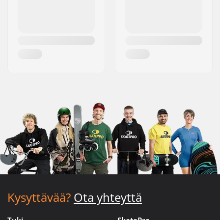
Kysyttävää?
Ota yhteyttä