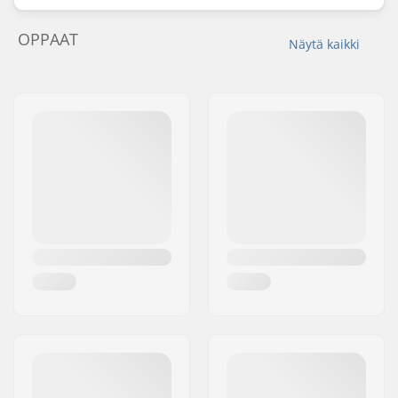
OPPAAT
Näytä kaikki