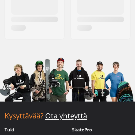
Kysyttävää?
Ota yhteyttä
Tuki
SkatePro