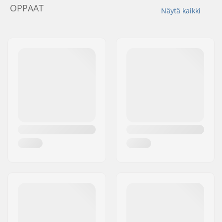
OPPAAT
Näytä kaikki