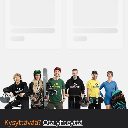
Kysyttävää?
Ota yhteyttä