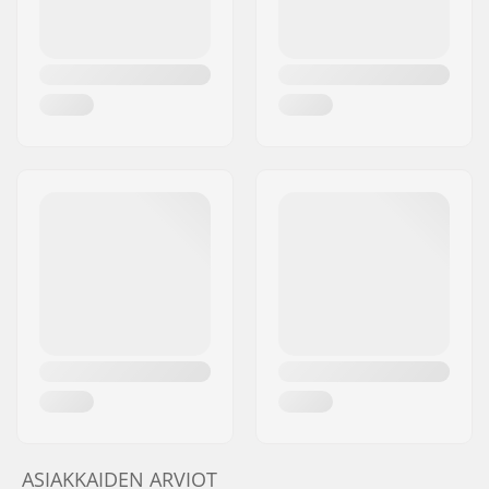
ASIAKKAIDEN ARVIOT