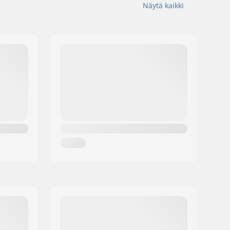
Näytä kaikki