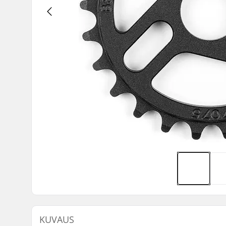
KUVAUS