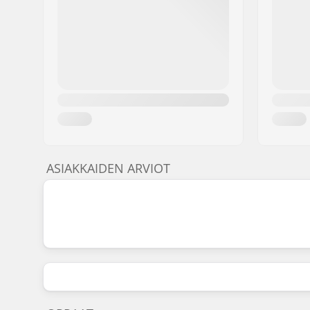
ASIAKKAIDEN ARVIOT