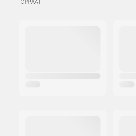
OPPAAT