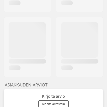
ASIAKKAIDEN ARVIOT
Kirjoita arvio
Kirjoita arvostelu