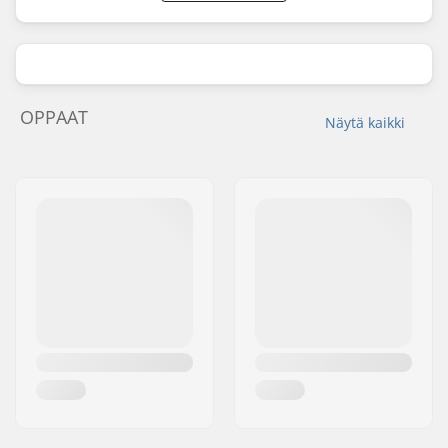
OPPAAT
Näytä kaikki