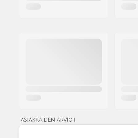
ASIAKKAIDEN ARVIOT