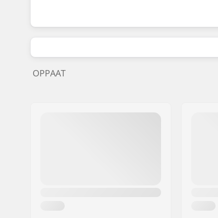
OPPAAT