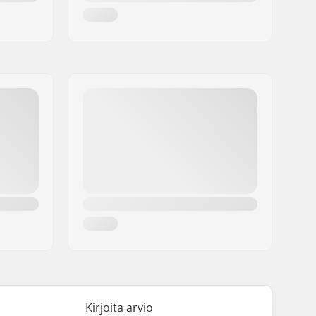
Kirjoita arvio