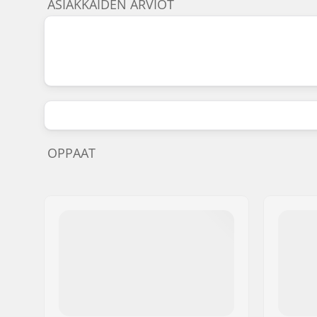
ASIAKKAIDEN ARVIOT
OPPAAT