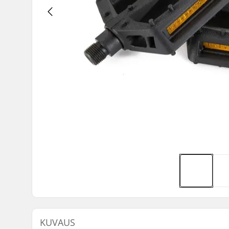
KUVAUS