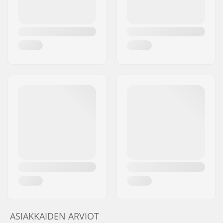
ASIAKKAIDEN ARVIOT