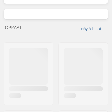
OPPAAT
Näytä kaikki