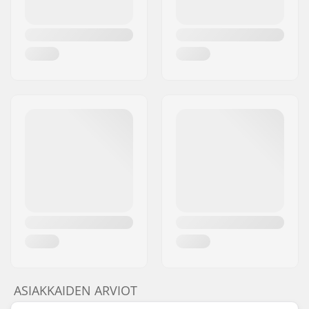
ASIAKKAIDEN ARVIOT