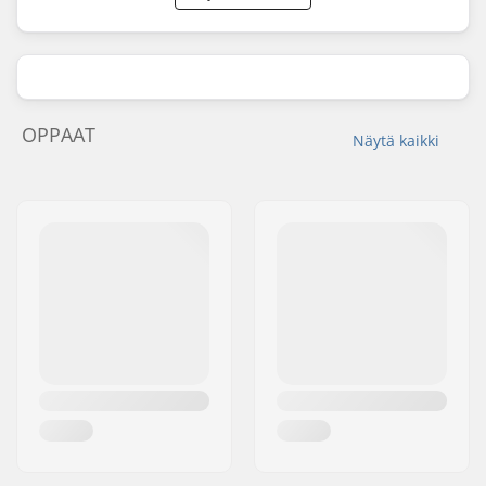
OPPAAT
Näytä kaikki