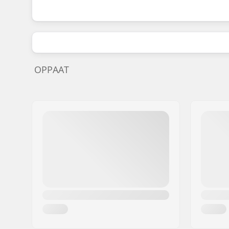
OPPAAT