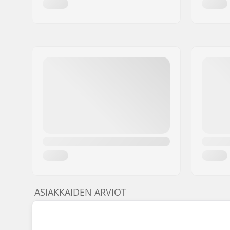
ASIAKKAIDEN ARVIOT