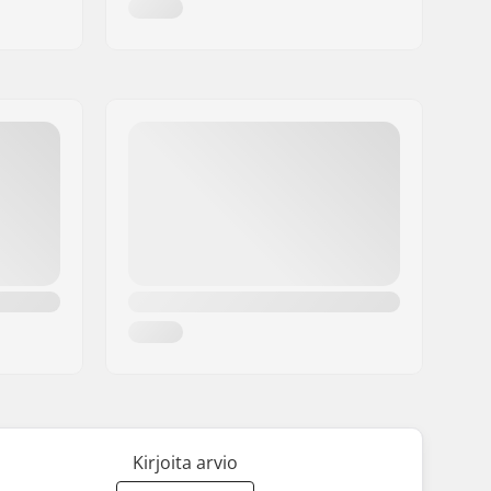
Kirjoita arvio