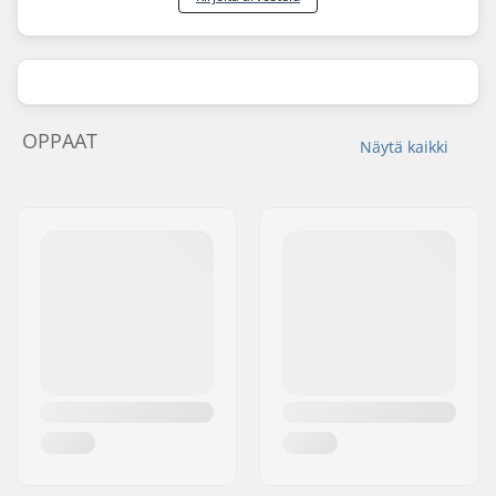
OPPAAT
Näytä kaikki