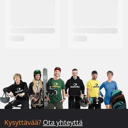
Kysyttävää?
Ota yhteyttä