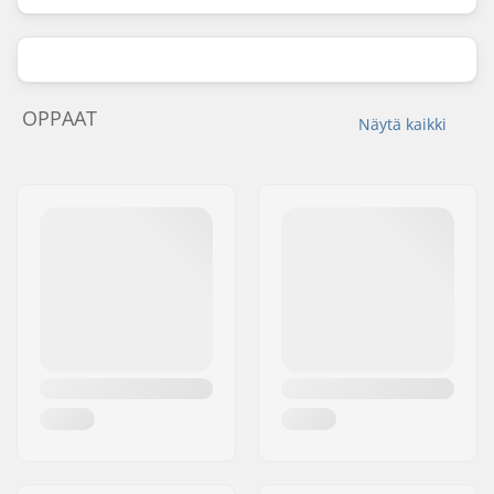
OPPAAT
Näytä kaikki