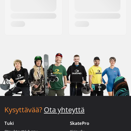
Kysyttävää?
Ota yhteyttä
Tuki
SkatePro