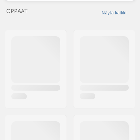
OPPAAT
Näytä kaikki