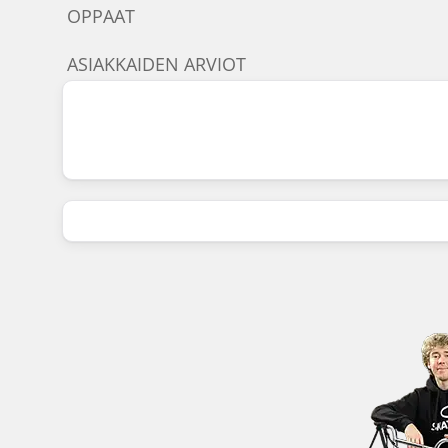
OPPAAT
ASIAKKAIDEN ARVIOT