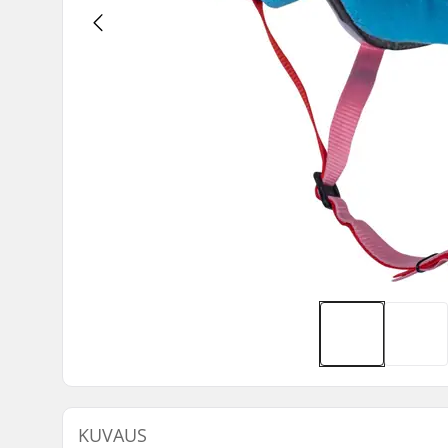
KUVAUS