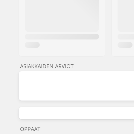
ASIAKKAIDEN ARVIOT
OPPAAT