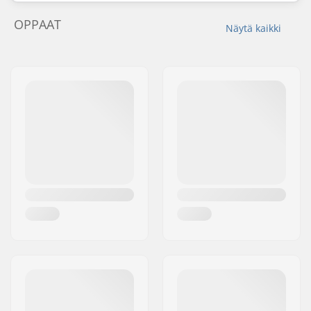
OPPAAT
Näytä kaikki