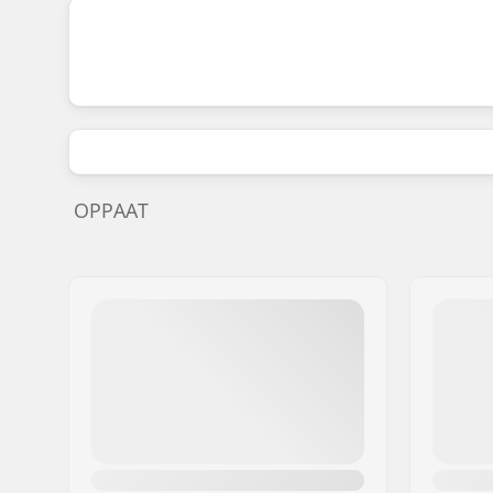
OPPAAT