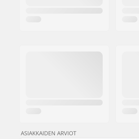
ASIAKKAIDEN ARVIOT