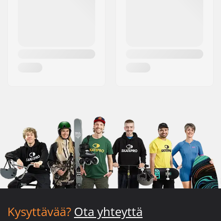
Kysyttävää?
Ota yhteyttä