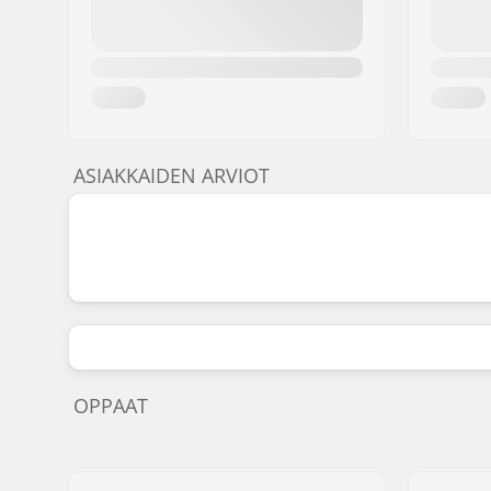
ASIAKKAIDEN ARVIOT
OPPAAT