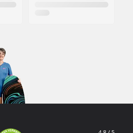
4.8 / 5