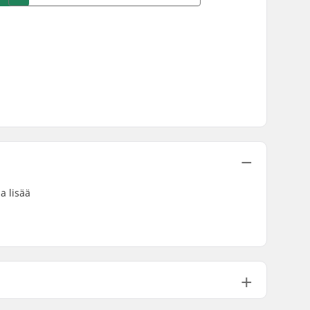
a lisää