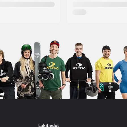
Lakitiedot